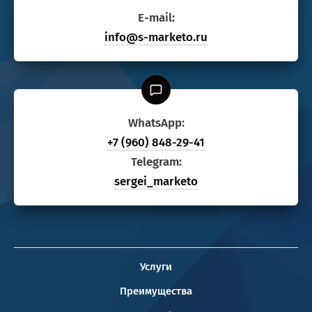
E-mail:
info@s-marketo.ru
WhatsApp:
+7 (960) 848-29-41
Telegram:
sergei_marketo
Услуги
Преимущества