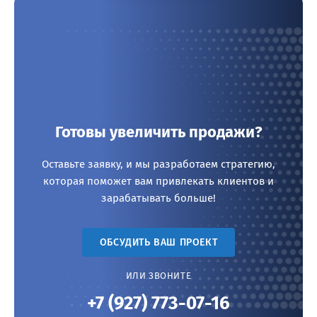
Готовы увеличить продажи?
Оставьте заявку, и мы разработаем стратегию,
которая поможет вам привлекать клиентов и
зарабатывать больше!
ОБСУДИТЬ ВАШ ПРОЕКТ
ИЛИ ЗВОНИТЕ
+7 (927) 773-07-16