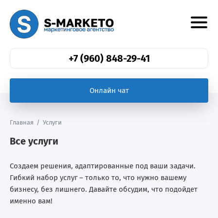
+7 (960) 848-29-41
Онлайн чат
Главная
/
Услуги
Все услуги
Создаем решения, адаптированные под ваши задачи.
Гибкий набор услуг – только то, что нужно вашему
бизнесу, без лишнего. Давайте обсудим, что подойдет
именно вам!