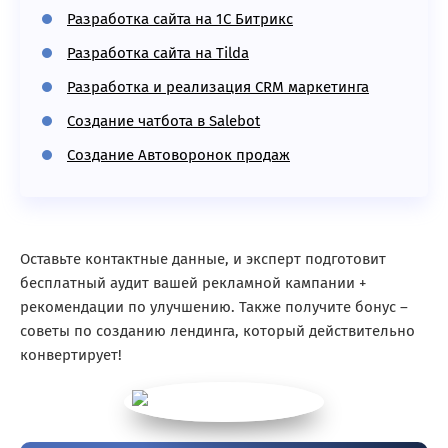
Разработка сайта на 1С Битрикс
Разработка сайта на Tilda
Разработка и реализация CRM маркетинга
Создание чатбота в Salebot
Создание Автоворонок продаж
Оставьте контактные данные, и эксперт подготовит
бесплатный аудит вашей рекламной кампании +
рекомендации по улучшению. Также получите бонус –
советы по созданию лендинга, который действительно
конвертирует!