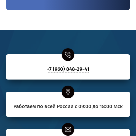
+7 (960) 848-29-41
Работаем по всей России с 09:00 до 18:00 Мск