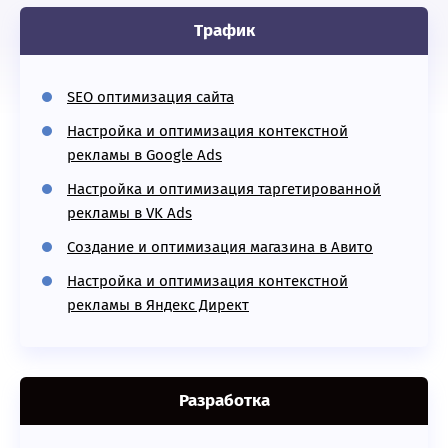
Трафик
SEO оптимизация сайта
Настройка и оптимизация контекстной
рекламы в Google Ads
Настройка и оптимизация таргетированной
рекламы в VK Ads
Создание и оптимизация магазина в Авито
Настройка и оптимизация контекстной
рекламы в Яндекс Директ
Разработка